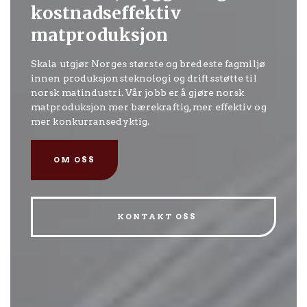
kostnadseffektiv
matproduksjon
Skala utgjør Norges største og bredeste fagmiljø
innen produksjonsteknologi og driftsstøtte til
norsk matindustri. Vår jobb er å gjøre norsk
matproduksjon mer bærekraftig, mer effektiv og
mer konkurransedyktig.
OM OSS
KONTAKT OSS