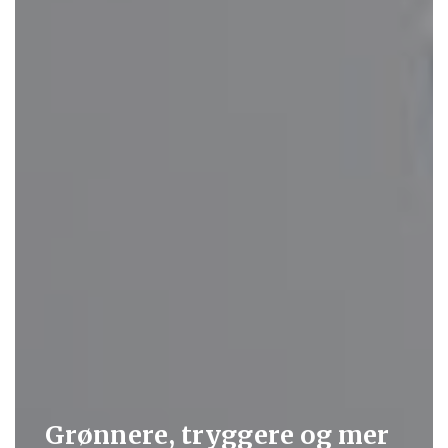
Grønnere, tryggere og mer